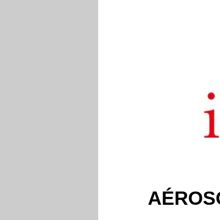
AÉROS